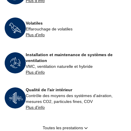
Plus d'info
Volatiles
Effarouchage de volatiles
Plus d'info
Installation et maintenance de systèmes de
ventilation
VMC, ventilation naturelle et hybride
Plus d'info
Qualité de l'air intérieur
Contrôle des moyens des systèmes d'aération,
mesures CO2, particules fines, COV
Plus d'info
Traitement du radon
Toutes les prestations