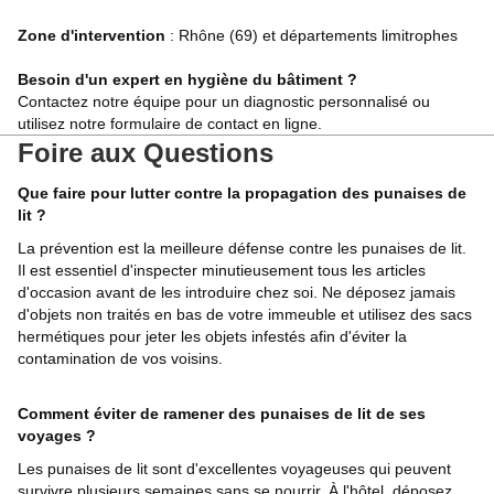
Zone d'intervention
: Rhône (69) et départements limitrophes
Besoin d'un expert en hygiène du bâtiment ?
Contactez notre équipe pour un diagnostic personnalisé ou
utilisez notre formulaire de contact en ligne.
Foire aux Questions
Que faire pour lutter contre la propagation des punaises de
lit ?
La prévention est la meilleure défense contre les punaises de lit.
Il est essentiel d'inspecter minutieusement tous les articles
d'occasion avant de les introduire chez soi. Ne déposez jamais
d'objets non traités en bas de votre immeuble et utilisez des sacs
hermétiques pour jeter les objets infestés afin d'éviter la
contamination de vos voisins.
Comment éviter de ramener des punaises de lit de ses
voyages ?
Les punaises de lit sont d'excellentes voyageuses qui peuvent
survivre plusieurs semaines sans se nourrir. À l'hôtel, déposez