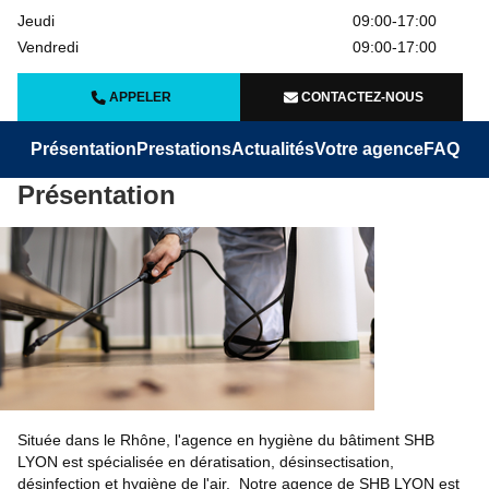
Jeudi
09:00-17:00
Vendredi
09:00-17:00
APPELER
CONTACTEZ-NOUS
Présentation
Prestations
Actualités
Votre agence
FAQ
Présentation
Située dans le Rhône, l'agence en hygiène du bâtiment SHB
LYON est spécialisée en dératisation, désinsectisation,
désinfection et hygiène de l'air. Notre agence de SHB LYON est