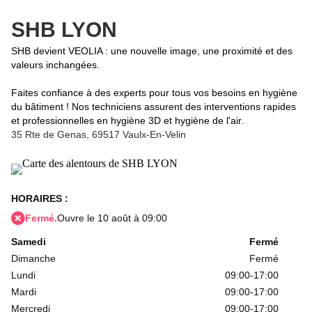
SHB LYON
SHB devient VEOLIA : une nouvelle image, une proximité et des
valeurs inchangées.
Faites confiance à des experts pour tous vos besoins en hygiène
du bâtiment ! Nos techniciens assurent des interventions rapides
et professionnelles en hygiène 3D et hygiène de l'air.
35 Rte de Genas,
69517 Vaulx-En-Velin
HORAIRES :
Fermé.
Ouvre le 10 août à 09:00
Samedi
Fermé
Dimanche
Fermé
Lundi
09:00-17:00
Mardi
09:00-17:00
Mercredi
09:00-17:00