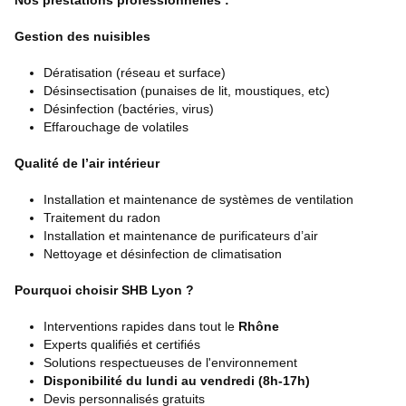
Nos prestations professionnelles :
Gestion des nuisibles
Dératisation (réseau et surface)
Désinsectisation (punaises de lit, moustiques, etc)
Désinfection (bactéries, virus)
Effarouchage de volatiles
Qualité de l’air intérieur
Installation et maintenance de systèmes de ventilation
Traitement du radon
Installation et maintenance de purificateurs d’air
Nettoyage et désinfection de climatisation
Pourquoi choisir SHB Lyon ?
Interventions rapides dans tout le
Rhône
Experts qualifiés et certifiés
Solutions respectueuses de l'environnement
Disponibilité du lundi au vendredi (8h-17h)
Devis personnalisés gratuits