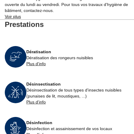
ouverte du lundi au vendredi. Pour tous vos travaux d'hygiène de
bâtiment, contactez-nous.
Voir plus
Prestations
Dératisation
Dératisation des rongeurs nuisibles
Plus d'info
Désinsectisation
Désinsectisation de tous types d'insectes nuisibles
(punaises de lit, moustiques, ...)
Plus d'info
Désinfection
Désinfection et assainissement de vos locaux