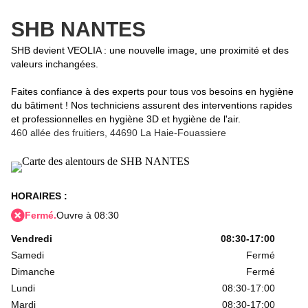
SHB NANTES
SHB devient VEOLIA : une nouvelle image, une proximité et des
valeurs inchangées.
Faites confiance à des experts pour tous vos besoins en hygiène
du bâtiment ! Nos techniciens assurent des interventions rapides
et professionnelles en hygiène 3D et hygiène de l'air.
460 allée des fruitiers,
44690 La Haie-Fouassiere
HORAIRES :
Fermé.
Ouvre à 08:30
Vendredi
08:30-17:00
Samedi
Fermé
Dimanche
Fermé
Lundi
08:30-17:00
Mardi
08:30-17:00