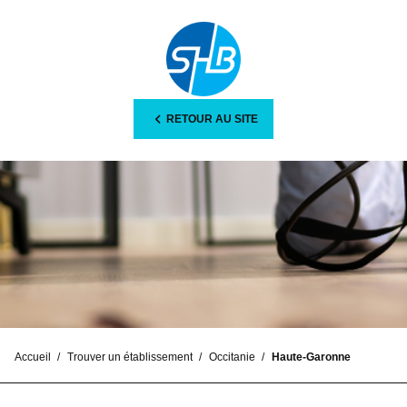
RETOUR AU SITE
Accueil
Trouver un établissement
Occitanie
Haute-Garonne