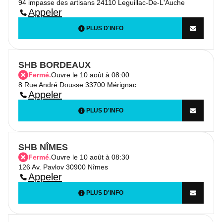
94 impasse des artisans 24110 Leguillac-De-L'Auche
Appeler
PLUS D'INFO
SHB BORDEAUX
Fermé.
Ouvre le 10 août à 08:00
8 Rue André Dousse 33700 Mérignac
Appeler
PLUS D'INFO
SHB NÎMES
Fermé.
Ouvre le 10 août à 08:30
126 Av. Pavlov 30900 Nîmes
Appeler
PLUS D'INFO