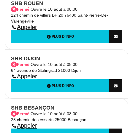
SHB ROUEN
Fermé.
Ouvre le 10 août à 08:00
224 chemin de villers BP 20 76480 Saint-Pierre-De-
Varengeville
Appeler
PLUS D'INFO
SHB DIJON
Fermé.
Ouvre le 10 août à 08:00
64 avenue de Stalingrad 21000 Dijon
Appeler
PLUS D'INFO
SHB BESANÇON
Fermé.
Ouvre le 10 août à 08:00
25 chemin des essarts 25000 Besançon
Appeler