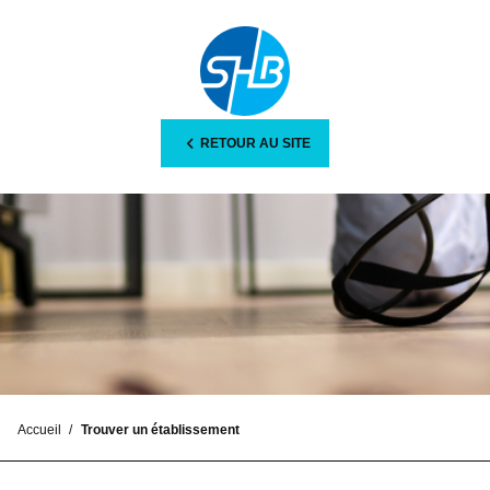
RETOUR AU SITE
Accueil
Trouver un établissement