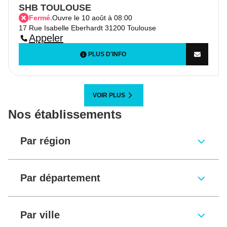
SHB TOULOUSE
Fermé.
Ouvre le 10 août à 08:00
17 Rue Isabelle Eberhardt 31200 Toulouse
Appeler
PLUS D'INFO
VOIR PLUS
Nos établissements
Par région
Par département
Par ville